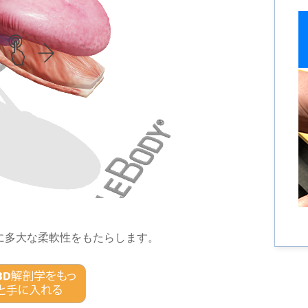
に多大な柔軟性をもたらします。