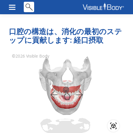
口腔の構造は、消化の最初のステ
ップに貢献します: 経口摂取