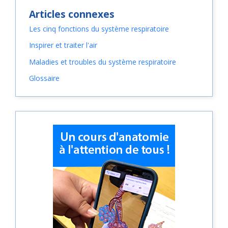
Articles connexes
Les cinq fonctions du système respiratoire
Inspirer et traiter l'air
Maladies et troubles du système respiratoire
Glossaire