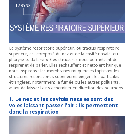
Le système respiratoire supérieur, ou tractus respiratoire
supérieur, est composé du nez et de la cavité nasale, du
pharynx et du larynx. Ces structures nous permettent de
respirer et de parler. Elles réchauffent et nettoient l'air que
nous inspirons : les membranes muqueuses tapissant les
structures respiratoires supérieures piègent les particules
étrangères, notamment la fumée ou les autres polluants,
avant de laisser l'air s'acheminer en direction des poumons.
1. Le nez et les cavités nasales sont des
voies laissant passer l'air : ils permettent
donc la respiration