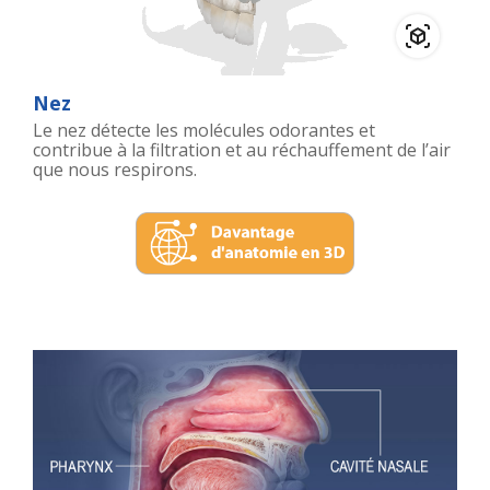
Nez
Le nez détecte les molécules odorantes et
contribue à la filtration et au réchauffement de l’air
que nous respirons.