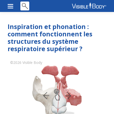
Inspiration et phonation :
comment fonctionnent les
structures du système
respiratoire supérieur ?