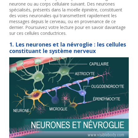
neurone ou au corps cellulaire suivant. Des neurones
spécialisés, présents dans la moelle épinière, constituent
des voies neuronales qui transmettent rapidement les
messages depuis le cerveau, ou en provenance de ce
dernier. Poursuivez votre lecture pour en savoir davantage
sur ces cellules conductrices.
1. Les neurones et la névroglie : les cellules
constituant le système nerveux