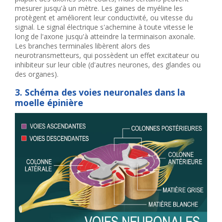
mesurer jusqu'à un mètre. Les gaines de myéline les
protègent et améliorent leur conductivité, ou vitesse du
signal. Le signal électrique s'achemine à toute vitesse le
long de l'axone jusqu'à atteindre la terminaison axonale.
Les branches terminales libèrent alors des
neurotransmetteurs, qui possèdent un effet excitateur ou
inhibiteur sur leur cible (d'autres neurones, des glandes ou
des organes).
3. Schéma des voies neuronales dans la
moelle épinière