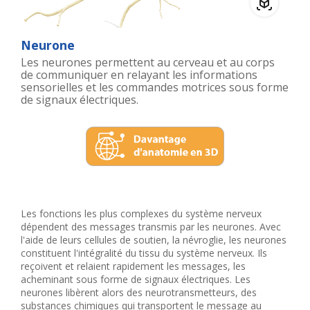
Neurone
Les neurones permettent au cerveau et au corps
de communiquer en relayant les informations
sensorielles et les commandes motrices sous forme
de signaux électriques.
Les fonctions les plus complexes du système nerveux
dépendent des messages transmis par les neurones. Avec
l'aide de leurs cellules de soutien, la névroglie, les neurones
constituent l'intégralité du tissu du système nerveux. Ils
reçoivent et relaient rapidement les messages, les
acheminant sous forme de signaux électriques. Les
neurones libèrent alors des neurotransmetteurs, des
substances chimiques qui transportent le message au