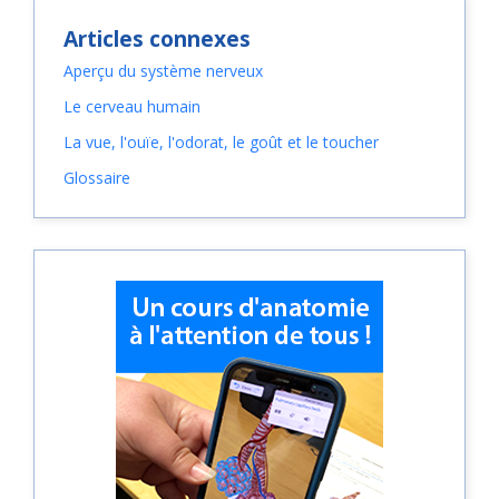
Articles connexes
Aperçu du système nerveux
Le cerveau humain
La vue, l'ouïe, l'odorat, le goût et le toucher
Glossaire