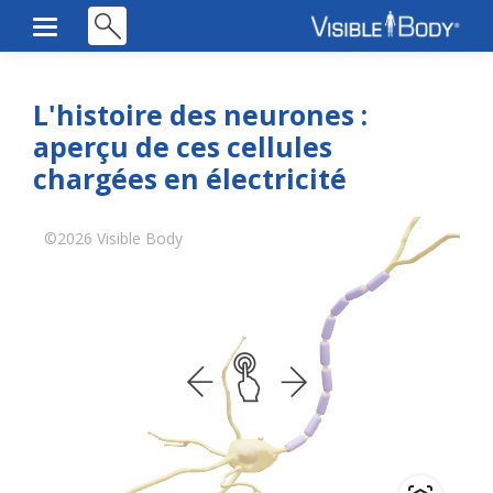
L'histoire des neurones :
aperçu de ces cellules
chargées en électricité