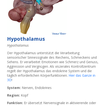
Hypothalamus
Hypothalamus
Der Hypothalamus unterstützt die Verarbeitung
sensorischer Sinnessignale des Riechens, Schmeckens und
Sehens. Er verarbeitet Emotionen wie Schmerz und Genuss,
Aggression und Vergnügen. Als viszerales Kontrollzentrum
regelt der Hypothalamus das endokrine System und die
täglich erforderlichen Körperfunktionen.
Hier das Ganze in
3D
!
System:
Nerven, Endokrines
Region:
Kopf
Funktion:
Er übersetzt Nervensignale in aktivierende oder