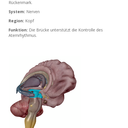
Rückenmark.
System:
Nerven
Region:
Kopf
Funktion:
Die Brücke unterstützt die Kontrolle des
Atemrhythmus.