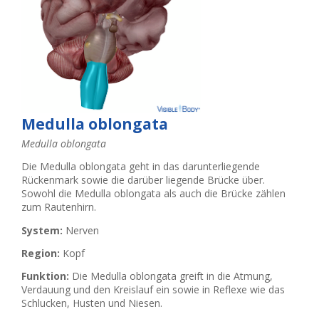
Medulla oblongata
Medulla oblongata
Die Medulla oblongata geht in das darunterliegende
Rückenmark sowie die darüber liegende Brücke über.
Sowohl die Medulla oblongata als auch die Brücke zählen
zum Rautenhirn.
System:
Nerven
Region:
Kopf
Funktion:
Die Medulla oblongata greift in die Atmung,
Verdauung und den Kreislauf ein sowie in Reflexe wie das
Schlucken, Husten und Niesen.