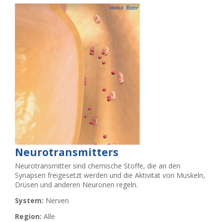
Neurotransmitters
Neurotransmitter sind chemische Stoffe, die an den
Synapsen freigesetzt werden und die Aktivität von Muskeln,
Drüsen und anderen Neuronen regeln.
System:
Nerven
Region:
Alle