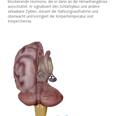
blockierende Hormone, die er dann an die Hirnanhangdrüse
ausschüttet. Er signalisiert den Schlafzyklus und andere
zirkadiane Zyklen, steuert die Nahrungsaufnahme und
überwacht und korrigiert die Körpertemperatur und
Körperchemie.