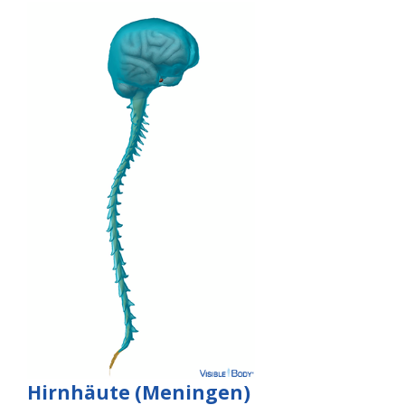
Hirnhäute (Meningen)