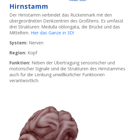
Hirnstamm
Der Hirnstamm verbindet das Rückenmark mit den
übergeordneten Denkzentren des Großhirns. Es umfasst
drei Strukturen: Medulla oblongata, die Brücke und das
Mittelhirn.
Hier das Ganze in 3D
!
System:
Nerven
Region:
Kopf
Funktion:
Neben der Übertragung sensorischer und
motorischer Signale sind die Strukturen des Hirnstammes
auch für die Lenkung unwillkürlicher Funktionen
verantwortlich.