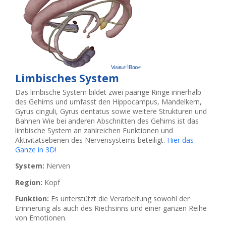
Limbisches System
Das limbische System bildet zwei paarige Ringe innerhalb
des Gehirns und umfasst den Hippocampus, Mandelkern,
Gyrus cinguli, Gyrus dentatus sowie weitere Strukturen und
Bahnen Wie bei anderen Abschnitten des Gehirns ist das
limbische System an zahlreichen Funktionen und
Aktivitätsebenen des Nervensystems beteiligt.
Hier das
Ganze in 3D
!
System:
Nerven
Region:
Kopf
Funktion:
Es unterstützt die Verarbeitung sowohl der
Erinnerung als auch des Riechsinns und einer ganzen Reihe
von Emotionen.