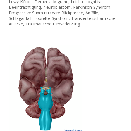
Lewy-Körper-Demenz, Migräne, Leichte kognitive
Beeinträchtigung, Neuroblastom, Parkinson-Syndrom,
Progressive Supra nukleare Blickparese, Anfälle,
Schlaganfall, Tourette-Syndrom, Transiente ischämische
Attacke, Traumatische Hirnverletzung