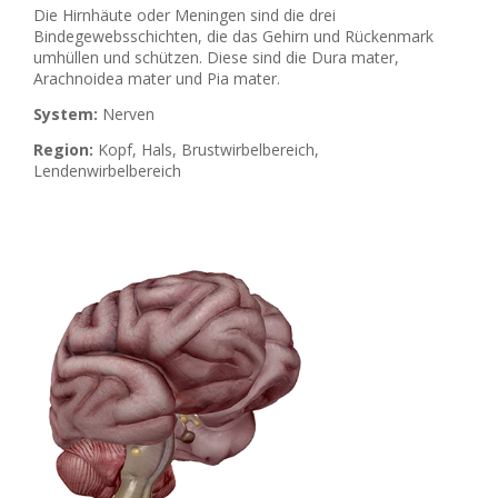
Die Hirnhäute oder Meningen sind die drei
Bindegewebsschichten, die das Gehirn und Rückenmark
umhüllen und schützen. Diese sind die Dura mater,
Arachnoidea mater und Pia mater.
System:
Nerven
Region:
Kopf, Hals, Brustwirbelbereich,
Lendenwirbelbereich