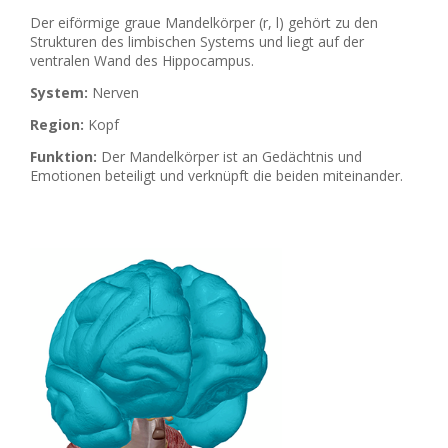
Der eiförmige graue Mandelkörper (r, l) gehört zu den
Strukturen des limbischen Systems und liegt auf der
ventralen Wand des Hippocampus.
System:
Nerven
Region:
Kopf
Funktion:
Der Mandelkörper ist an Gedächtnis und
Emotionen beteiligt und verknüpft die beiden miteinander.