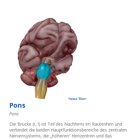
Pons
Pons
Die Brücke (r, l) ist Teil des Nachhirns im Rautenhirn und
verbindet die beiden Hauptfunktionsbereiche des zentralen
Nervensystems, die „höheren“ Hirnzentren und das