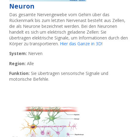
Neuron
Das gesamte Nervengewebe vom Gehirn über das
Rückenmark bis zum letzten Nervenast besteht aus Zellen,
die als Neurone bezeichnet werden. Bei den Neuronen
handelt es sich um elektrisch geladene Zellen: Sie
übertragen elektrische Signale, um Informationen durch den
Körper zu transportieren.
Hier das Ganze in 3D
!
System:
Nerven
Region:
Alle
Funktion:
Sie übertragen sensorische Signale und
motorische Befehle.