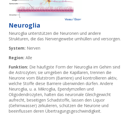
Neuroglia
Neuroglia unterstützen die Neuronen und andere
Strukturen, die das Nervengewebe umhüllen und versorgen.
System:
Nerven
Region:
Alle
Funktion:
Die häufigste Form der Neuroglia im Gehirn sind
die Astrozyten; sie umgeben die Kapillaren, trennen die
Neurone vom Blutstrom (Barriere) und kontrollieren aktiv,
welche Stoffe diese Barriere überwinden dürfen. Andere
Neuroglia, u. a. Mikroglia, Ependymzellen und
Oligodendrozyten, halten das neuronale Gleichgewicht
aufrecht, beseitigen Schadstoffe, lassen den Liquor
(Gehirnwasser) zirkulieren, schützen die Neurone und
beeinflussen deren Übertragungsgeschwindigkeit.