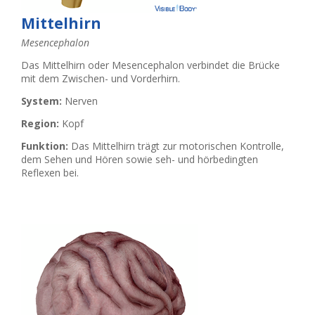
Mittelhirn
Mesencephalon
Das Mittelhirn oder Mesencephalon verbindet die Brücke
mit dem Zwischen- und Vorderhirn.
System:
Nerven
Region:
Kopf
Funktion:
Das Mittelhirn trägt zur motorischen Kontrolle,
dem Sehen und Hören sowie seh- und hörbedingten
Reflexen bei.