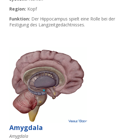
Region:
Kopf
Funktion:
Der Hippocampus spielt eine Rolle bei der
Festigung des Langzeitgedächtnisses.
Amygdala
Amygdala