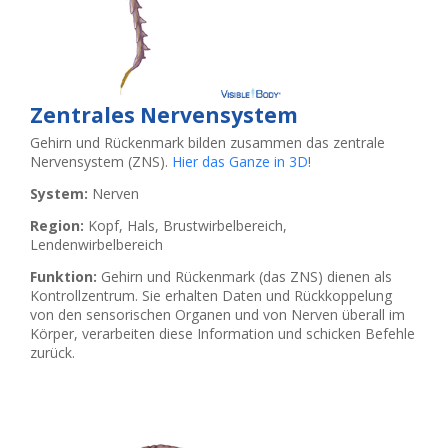
Zentrales Nervensystem
Gehirn und Rückenmark bilden zusammen das zentrale
Nervensystem (ZNS).
Hier das Ganze in 3D
!
System:
Nerven
Region:
Kopf, Hals, Brustwirbelbereich,
Lendenwirbelbereich
Funktion:
Gehirn und Rückenmark (das ZNS) dienen als
Kontrollzentrum. Sie erhalten Daten und Rückkoppelung
von den sensorischen Organen und von Nerven überall im
Körper, verarbeiten diese Information und schicken Befehle
zurück.