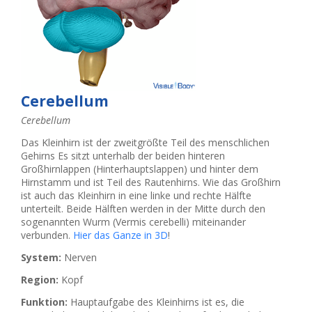
Cerebellum
Cerebellum
Das Kleinhirn ist der zweitgrößte Teil des menschlichen
Gehirns Es sitzt unterhalb der beiden hinteren
Großhirnlappen (Hinterhauptslappen) und hinter dem
Hirnstamm und ist Teil des Rautenhirns. Wie das Großhirn
ist auch das Kleinhirn in eine linke und rechte Hälfte
unterteilt. Beide Hälften werden in der Mitte durch den
sogenannten Wurm (Vermis cerebelli) miteinander
verbunden.
Hier das Ganze in 3D
!
System:
Nerven
Region:
Kopf
Funktion:
Hauptaufgabe des Kleinhirns ist es, die