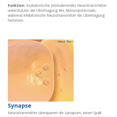
Funktion:
Exzitatorische (stimulierende) Neurotransmitter
unterstützen die Übertragung des Aktionspotenzials,
während inhibitorische Neurotransmitter die Übertragung
hemmen.
Synapse
Neurotransmitter überqueren die Synapsen, einen Spalt