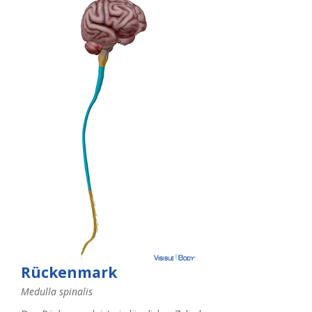
Rückenmark
Medulla spinalis