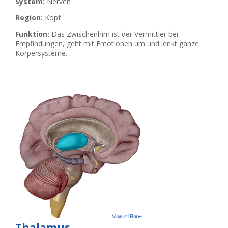
System:
Nerven
Region:
Kopf
Funktion:
Das Zwischenhirn ist der Vermittler bei
Empfindungen, geht mit Emotionen um und lenkt ganze
Körpersysteme.
Thalamus