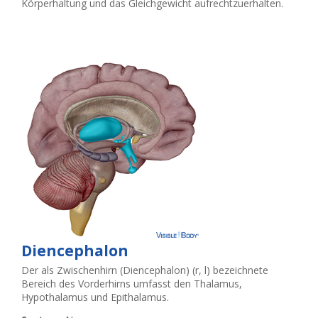
Körperhaltung und das Gleichgewicht aufrechtzuerhalten.
Diencephalon
Der als Zwischenhirn (Diencephalon) (r, l) bezeichnete
Bereich des Vorderhirns umfasst den Thalamus,
Hypothalamus und Epithalamus.