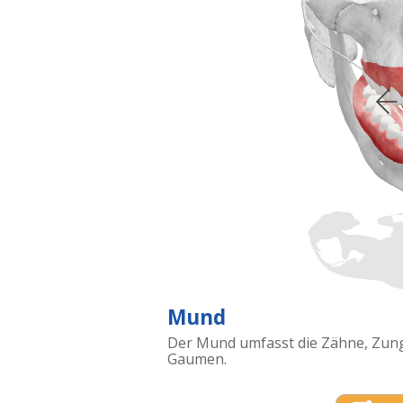
Mund
Der Mund umfasst die Zähne, Zung
Gaumen.