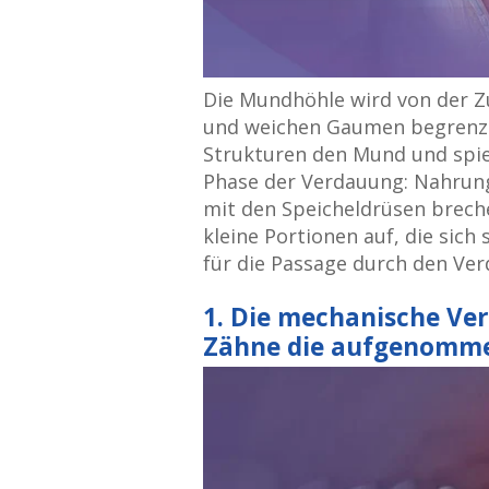
Die Mundhöhle wird von der 
und weichen Gaumen begrenzt
Strukturen den Mund und spiel
Phase der Verdauung: Nahrun
mit den Speicheldrüsen brech
kleine Portionen auf, die sich
für die Passage durch den Ver
1. Die mechanische Ve
Zähne die aufgenomm