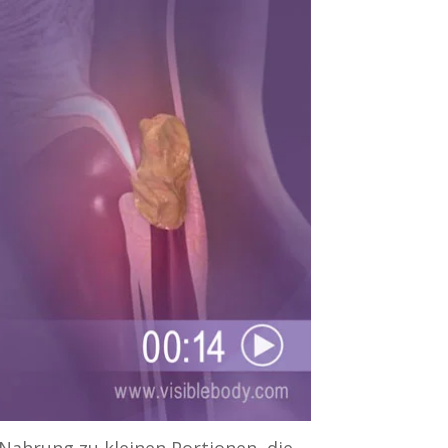
Nahrung zu kleinen Portionen, die