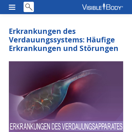
Erkrankungen des
Verdauungssystems: Häufige
Erkrankungen und Störungen