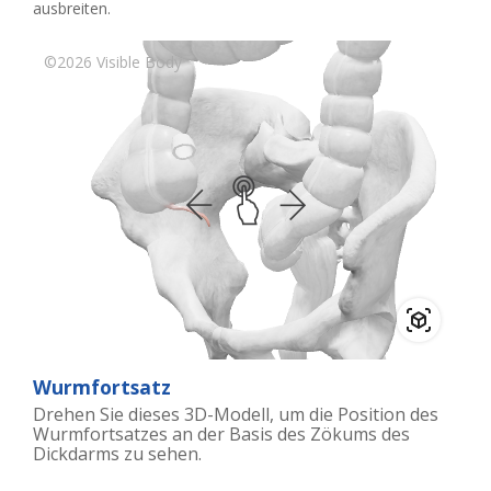
ausbreiten.
Wurmfortsatz
Drehen Sie dieses 3D-Modell, um die Position des
Wurmfortsatzes an der Basis des Zökums des
Dickdarms zu sehen.