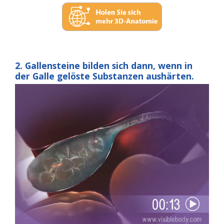
2. Gallensteine bilden sich dann, wenn in
der Galle gelöste Substanzen aushärten.