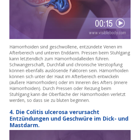
Hämorrhoiden sind geschwollene, entzündete Venen im
Afterbereich und unteren Enddarm. Pressen beim Stuhlgang
kann letztendlich zum Hämorrhoidalleiden führen.
Schwangerschaft, Durchfall und chronische Verstopfung
können ebenfalls auslösende Faktoren sein. Hämorrhoiden
können sich unter der Haut im Afterbereich entwickeln
(äußere Hämorrhoiden) oder im Inneren des Afters (innere
Hämorrhoiden). Durch Pressen oder Reizung beim
Stuhlgang kann die Oberfläche der Hämorrhoiden verletzt
werden, so dass sie zu bluten beginnen.
4. Die Colitis ulcerosa verursacht
Entzündungen und Geschwüre im Dick- und
Mastdarm.