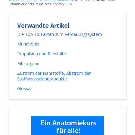
Terminologie der Des Moines University, USA.
Verwandte Artikel
Die Top-10-Fakten zum Verdauungssystem
Mundhöhle
Propulsion und Peristaltik
Hilfsorgane
Zustrom der Nährstoffe, Abstrom der
Stoffwechselendprodukte
Glossar