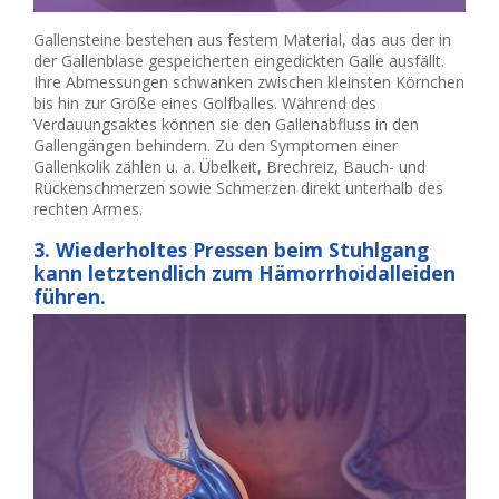
Gallensteine bestehen aus festem Material, das aus der in
der Gallenblase gespeicherten eingedickten Galle ausfällt.
Ihre Abmessungen schwanken zwischen kleinsten Körnchen
bis hin zur Größe eines Golfballes. Während des
Verdauungsaktes können sie den Gallenabfluss in den
Gallengängen behindern. Zu den Symptomen einer
Gallenkolik zählen u. a. Übelkeit, Brechreiz, Bauch- und
Rückenschmerzen sowie Schmerzen direkt unterhalb des
rechten Armes.
3. Wiederholtes Pressen beim Stuhlgang
kann letztendlich zum Hämorrhoidalleiden
führen.