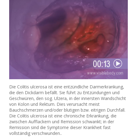
Die Colitis ulcerosa ist eine entzündliche Darmerkrankung,
die den Dickdarm befällt. Sie führt zu Entzündungen und
Geschwüren, den sog. Ulzera, in der innersten Wandschicht
von Kolon und Rektum. Dies verursacht meist
Bauchschmerzen und/oder blutigen bzw. eitrigen Durchfall.
Die Colitis ulcerosa ist eine chronische Erkrankung, die
zwischen Aufflackern und Remission schwankt; in der
Remission sind die Symptome dieser Krankheit fast
vollständig verschwunden..