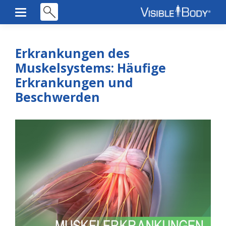
Erkrankungen des
Muskelsystems: Häufige
Erkrankungen und
Beschwerden