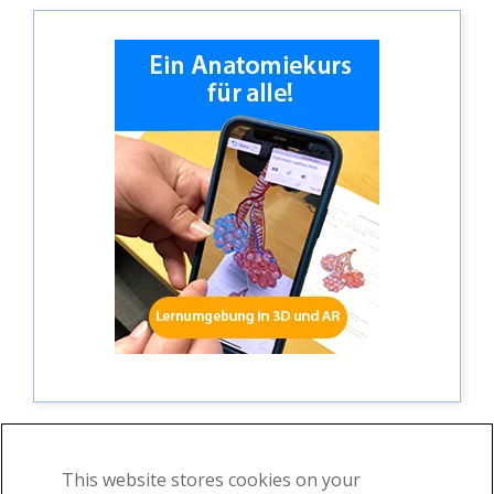
This website stores cookies on your