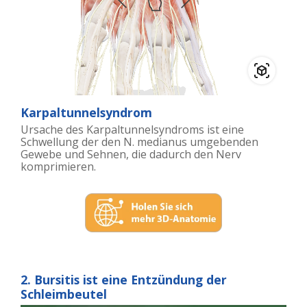
Karpaltunnelsyndrom
Ursache des Karpaltunnelsyndroms ist eine
Schwellung der den N. medianus umgebenden
Gewebe und Sehnen, die dadurch den Nerv
komprimieren.
2. Bursitis ist eine Entzündung der
Schleimbeutel