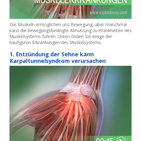
Die Muskeln ermöglichen uns Bewegung, aber manchmal
kann die bewegungsbedingte Abnutzung zu Krankheiten des
Muskelsystems führen. Unten finden Sie einige der
häufigsten Erkrankungen des Muskelsystems.
1. Entzündung der Sehne kann
Karpaltunnelsyndrom verursachen