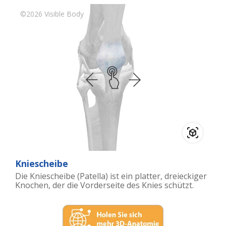
Kniescheibe
Die Kniescheibe (Patella) ist ein platter, dreieckiger
Knochen, der die Vorderseite des Knies schützt.