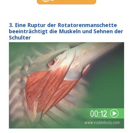
3. Eine Ruptur der Rotatorenmanschette
beeinträchtigt die Muskeln und Sehnen der
Schulter