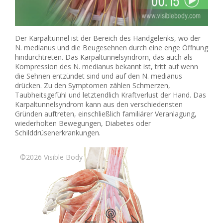
Der Karpaltunnel ist der Bereich des Handgelenks, wo der
N. medianus und die Beugesehnen durch eine enge Öffnung
hindurchtreten. Das Karpaltunnelsyndrom, das auch als
Kompression des N. medianus bekannt ist, tritt auf wenn
die Sehnen entzündet sind und auf den N. medianus
drücken. Zu den Symptomen zählen Schmerzen,
Taubheitsgefühl und letztendlich Kraftverlust der Hand. Das
Karpaltunnelsyndrom kann aus den verschiedensten
Gründen auftreten, einschließlich familiärer Veranlagung,
wiederholten Bewegungen, Diabetes oder
Schilddrüsenerkrankungen.