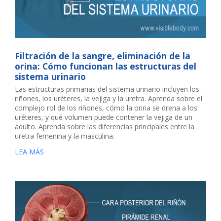
Filtración de la sangre, eliminación de la
orina: Cómo funcionan las estructuras del
sistema urinario
Las estructuras primarias del sistema urinario incluyen los
riñones, los uréteres, la vejiga y la uretra. Aprenda sobre el
complejo rol de los riñones, cómo la orina se drena a los
uréteres, y qué volumen puede contener la vejiga de un
adulto. Aprenda sobre las diferencias principales entre la
uretra femenina y la masculina.
LEA MÁS