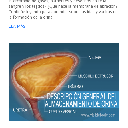
intercambio de gases, nutrientes y desechos entre la
sangre y los tejidos? ¿Qué hace la membrana de filtración?
Continúe leyendo para aprender sobre las idas y vueltas de
la formación de la orina.
LEA MÁS