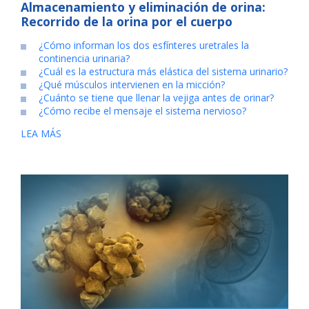
Almacenamiento y eliminación de orina:
Recorrido de la orina por el cuerpo
¿Cómo informan los dos esfínteres uretrales la
continencia urinaria?
¿Cuál es la estructura más elástica del sistema urinario?
¿Qué músculos intervienen en la micción?
¿Cuánto se tiene que llenar la vejiga antes de orinar?
¿Cómo recibe el mensaje el sistema nervioso?
LEA MÁS