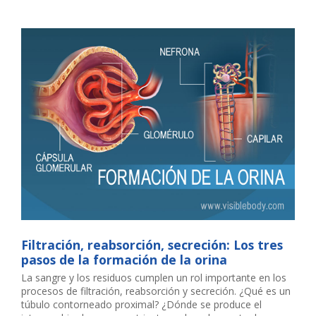
Filtración, reabsorción, secreción: Los tres
pasos de la formación de la orina
La sangre y los residuos cumplen un rol importante en los
procesos de filtración, reabsorción y secreción. ¿Qué es un
túbulo contorneado proximal? ¿Dónde se produce el