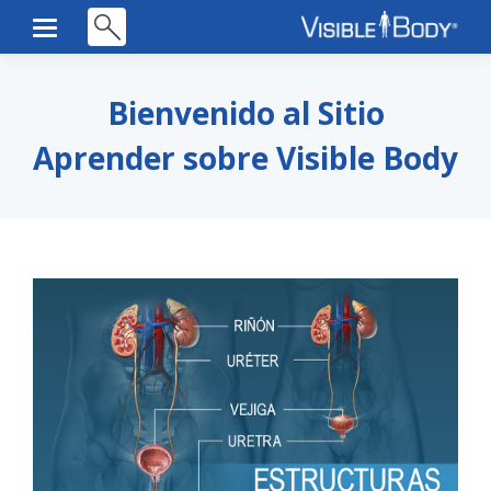
Bienvenido al Sitio
Aprender sobre Visible Body