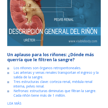
Un aplauso para los riñones: ¿Dónde más
querría que le filtren la sangre?
Los riñones son órganos retroperitoneales.
Las arterias y venas renales transportan el ingreso y la
salida de la sangre.
Tres estructuras clave: corteza renal, médula renal
interna, pelvis renal.
Nefronas: estructuras diminutas que filtran la sangre.
Cada riñón tiene más de 1 millón.
LEA MÁS