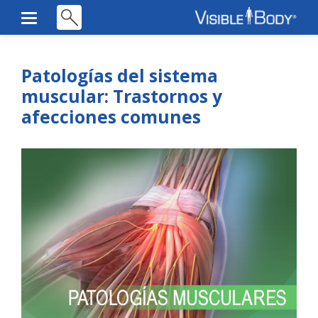
Patologías del sistema
muscular: Trastornos y
afecciones comunes