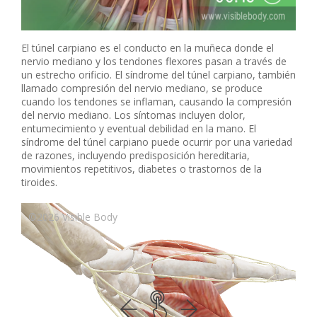
El túnel carpiano es el conducto en la muñeca donde el
nervio mediano y los tendones flexores pasan a través de
un estrecho orificio. El síndrome del túnel carpiano, también
llamado compresión del nervio mediano, se produce
cuando los tendones se inflaman, causando la compresión
del nervio mediano. Los síntomas incluyen dolor,
entumecimiento y eventual debilidad en la mano. El
síndrome del túnel carpiano puede ocurrir por una variedad
de razones, incluyendo predisposición hereditaria,
movimientos repetitivos, diabetes o trastornos de la
tiroides.