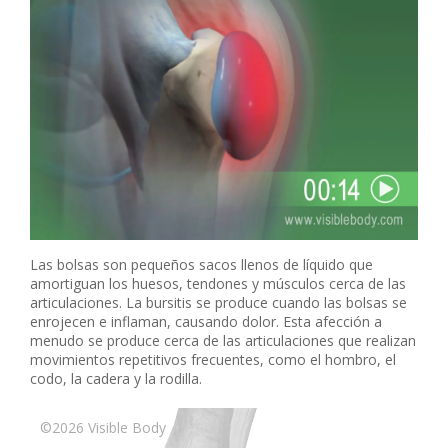
Las bolsas son pequeños sacos llenos de líquido que
amortiguan los huesos, tendones y músculos cerca de las
articulaciones. La bursitis se produce cuando las bolsas se
enrojecen e inflaman, causando dolor. Esta afección a
menudo se produce cerca de las articulaciones que realizan
movimientos repetitivos frecuentes, como el hombro, el
codo, la cadera y la rodilla.