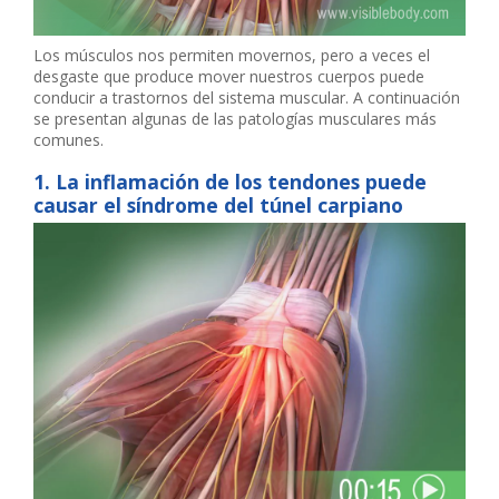
Los músculos nos permiten movernos, pero a veces el
desgaste que produce mover nuestros cuerpos puede
conducir a trastornos del sistema muscular. A continuación
se presentan algunas de las patologías musculares más
comunes.
1. La inflamación de los tendones puede
causar el síndrome del túnel carpiano