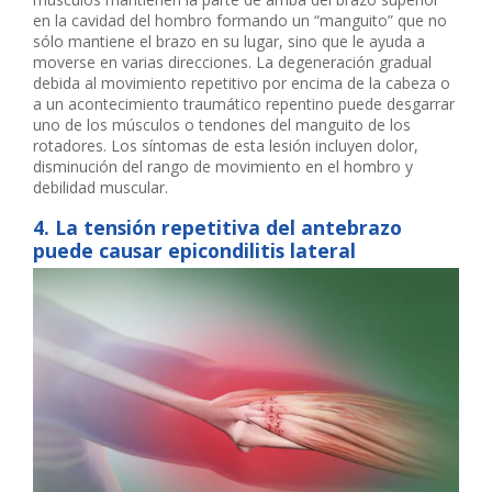
en la cavidad del hombro formando un “manguito” que no
sólo mantiene el brazo en su lugar, sino que le ayuda a
moverse en varias direcciones. La degeneración gradual
debida al movimiento repetitivo por encima de la cabeza o
a un acontecimiento traumático repentino puede desgarrar
uno de los músculos o tendones del manguito de los
rotadores. Los síntomas de esta lesión incluyen dolor,
disminución del rango de movimiento en el hombro y
debilidad muscular.
4. La tensión repetitiva del antebrazo
puede causar epicondilitis lateral