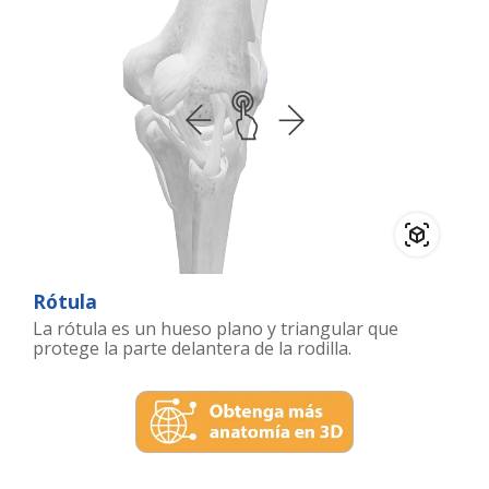
Rótula
La rótula es un hueso plano y triangular que
protege la parte delantera de la rodilla.