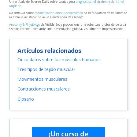
Un artículo de Science Daily sobre pautas para
diagnosticar el síndrome del túnel
carpiano.
Un artículo sobre
rehabilitación musculoesquelética
en la Biblioteca de la Salud de
la Escuela de Medicina de la Universidad de Chicago.
Anatomy & Physiology
de Visible Body proporciona una cobertura profunda de cada
sistema corporal mediante una presentación guiada, visualmente impresionante.
Artículos relacionados
Cinco datos sobre los músculos humanos
Tres tipos de tejido muscular
Movimientos musculares
Contracciones musculares
Glosario