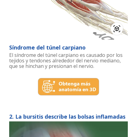
Síndrome del túnel carpiano
El síndrome del túnel carpiano es causado por los
tejidos y tendones alrededor del nervio mediano,
que se hinchan y presionan el nervio.
2. La bursitis describe las bolsas inflamadas