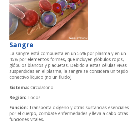
Sangre
La sangre está compuesta en un 55% por plasma y en un
45% por elementos formes, que incluyen glóbulos rojos,
glóbulos blancos y plaquetas. Debido a estas células vivas
suspendidas en el plasma, la sangre se considera un tejido
conectivo líquido (no un fluido).
Sistema:
Circulatorio
Región:
Todos
Función:
Transporta oxígeno y otras sustancias esenciales
por el cuerpo, combate enfermedades y lleva a cabo otras
funciones vitales.