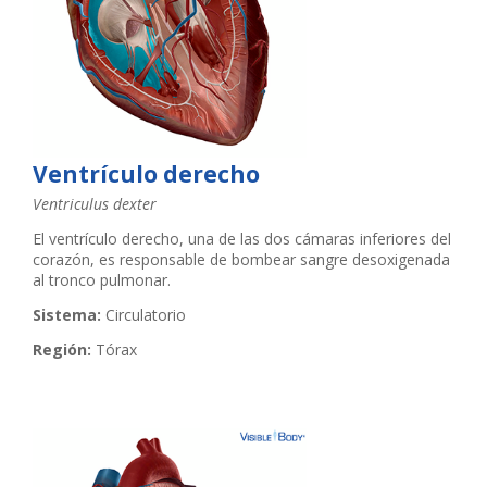
Ventrículo derecho
Ventriculus dexter
El ventrículo derecho, una de las dos cámaras inferiores del
corazón, es responsable de bombear sangre desoxigenada
al tronco pulmonar.
Sistema:
Circulatorio
Región:
Tórax