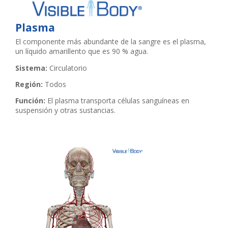
Plasma
El componente más abundante de la sangre es el plasma,
un líquido amarillento que es 90 % agua.
Sistema:
Circulatorio
Región:
Todos
Función:
El plasma transporta células sanguíneas en
suspensión y otras sustancias.