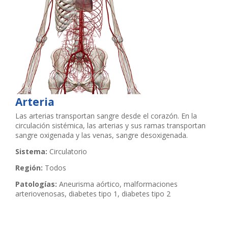
Arteria
Las arterias transportan sangre desde el corazón. En la
circulación sistémica, las arterias y sus ramas transportan
sangre oxigenada y las venas, sangre desoxigenada.
Sistema:
Circulatorio
Región:
Todos
Patologías:
Aneurisma aórtico, malformaciones
arteriovenosas, diabetes tipo 1, diabetes tipo 2