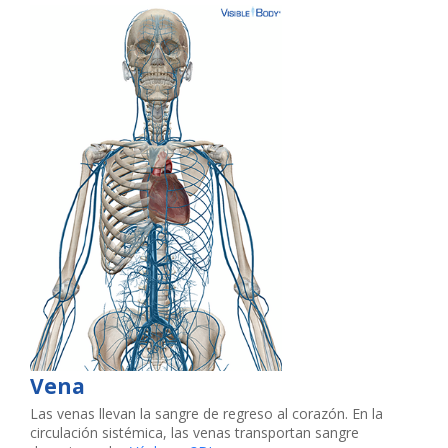
Vena
Las venas llevan la sangre de regreso al corazón. En la
circulación sistémica, las venas transportan sangre