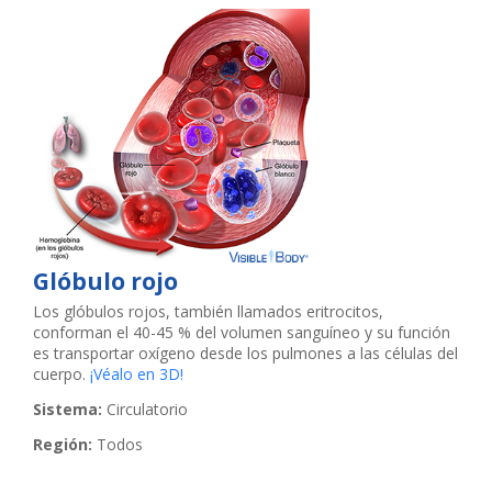
Glóbulo rojo
Los glóbulos rojos, también llamados eritrocitos,
conforman el 40-45 % del volumen sanguíneo y su función
es transportar oxígeno desde los pulmones a las células del
cuerpo.
¡Véalo en 3D!
Sistema:
Circulatorio
Región:
Todos