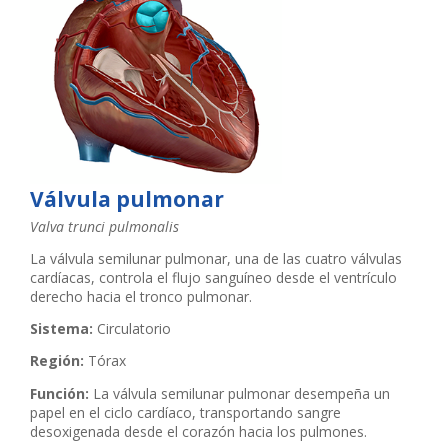
Válvula pulmonar
Valva trunci pulmonalis
La válvula semilunar pulmonar, una de las cuatro válvulas
cardíacas, controla el flujo sanguíneo desde el ventrículo
derecho hacia el tronco pulmonar.
Sistema:
Circulatorio
Región:
Tórax
Función:
La válvula semilunar pulmonar desempeña un
papel en el ciclo cardíaco, transportando sangre
desoxigenada desde el corazón hacia los pulmones.