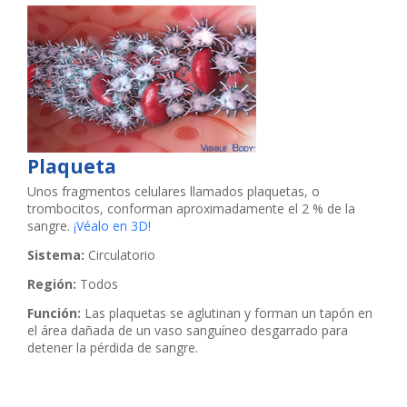
Plaqueta
Unos fragmentos celulares llamados plaquetas, o
trombocitos, conforman aproximadamente el 2 % de la
sangre.
¡Véalo en 3D!
Sistema:
Circulatorio
Región:
Todos
Función:
Las plaquetas se aglutinan y forman un tapón en
el área dañada de un vaso sanguíneo desgarrado para
detener la pérdida de sangre.