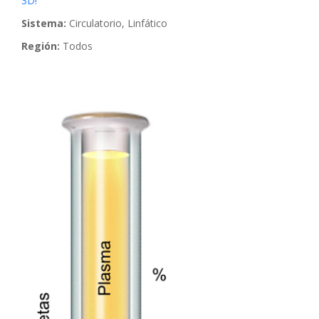
3D!
Sistema:
Circulatorio, Linfático
Región:
Todos