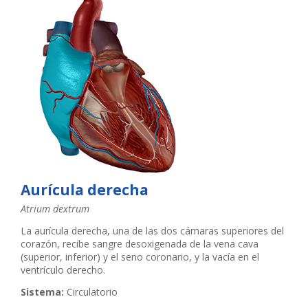
Aurícula derecha
Atrium dextrum
La aurícula derecha, una de las dos cámaras superiores del
corazón, recibe sangre desoxigenada de la vena cava
(superior, inferior) y el seno coronario, y la vacía en el
ventrículo derecho.
Sistema:
Circulatorio