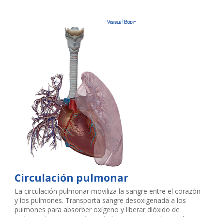
Circulación pulmonar
La circulación pulmonar moviliza la sangre entre el corazón
y los pulmones. Transporta sangre desoxigenada a los
pulmones para absorber oxígeno y liberar dióxido de