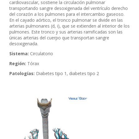
cardiovascular, sostiene la circulación pulmonar
transportando sangre desoxigenada del ventrículo derecho
del corazón a los pulmones para el intercambio gaseoso.
En el cayado aórtico, el tronco pulmonar se divide en las
arterias pulmonares (d, i), que se extienden al interior de los
pulmones. Este tronco y sus arterias ramificadas son las
únicas arterias del cuerpo que transportan sangre
desoxigenada.
Sistema:
Circulatorio
Región:
Tórax
Patologías:
Diabetes tipo 1, diabetes tipo 2