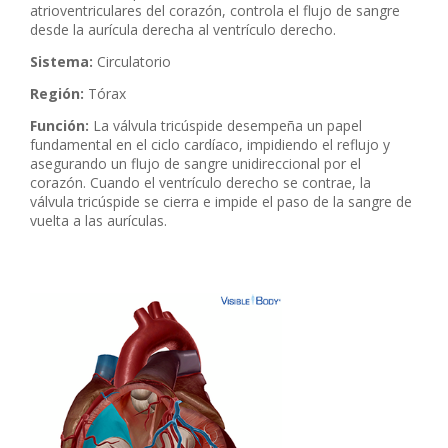
atrioventriculares del corazón, controla el flujo de sangre
desde la aurícula derecha al ventrículo derecho.
Sistema:
Circulatorio
Región:
Tórax
Función:
La válvula tricúspide desempeña un papel
fundamental en el ciclo cardíaco, impidiendo el reflujo y
asegurando un flujo de sangre unidireccional por el
corazón. Cuando el ventrículo derecho se contrae, la
válvula tricúspide se cierra e impide el paso de la sangre de
vuelta a las aurículas.