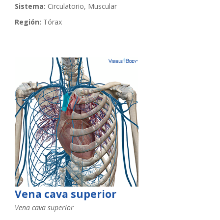
Sistema:
Circulatorio, Muscular
Región:
Tórax
Vena cava superior
Vena cava superior