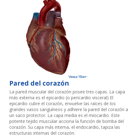
Pared del corazón
La pared muscular del corazón posee tres capas. La capa
más externa es el epicardio (o pericardio visceral) El
epicardio cubre el corazón, envuelve las raíces de los
grandes vasos sanguíneos y adhiere la pared del corazón a
un saco protector. La capa media es el miocardio. Este
potente tejido muscular acciona la función de bomba del
corazón. Su capa más interna, el endocardio, tapiza las
estructuras internas del corazón.