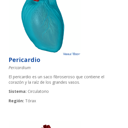
Pericardio
Pericardium
El pericardio es un saco fibroseroso que contiene el
corazón y la raíz de los grandes vasos.
Sistema:
Circulatorio
Región:
Tórax