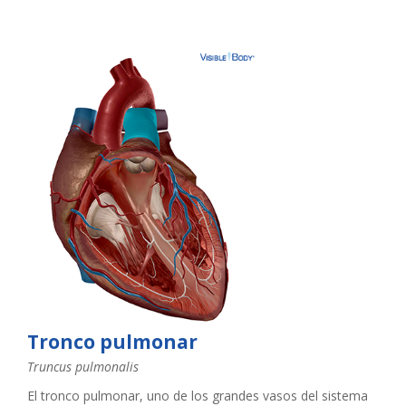
Tronco pulmonar
Truncus pulmonalis
El tronco pulmonar, uno de los grandes vasos del sistema