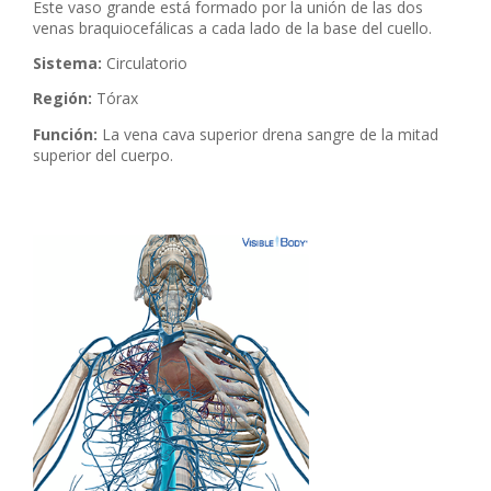
Este vaso grande está formado por la unión de las dos
venas braquiocefálicas a cada lado de la base del cuello.
Sistema:
Circulatorio
Región:
Tórax
Función:
La vena cava superior drena sangre de la mitad
superior del cuerpo.