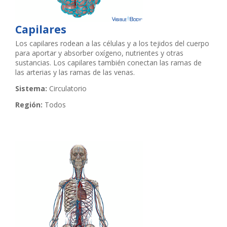
Capilares
Los capilares rodean a las células y a los tejidos del cuerpo
para aportar y absorber oxígeno, nutrientes y otras
sustancias. Los capilares también conectan las ramas de
las arterias y las ramas de las venas.
Sistema:
Circulatorio
Región:
Todos