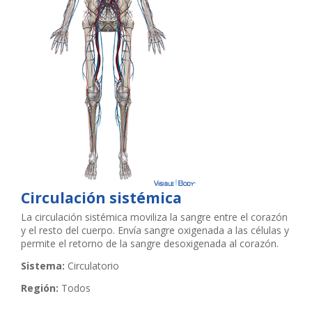
Circulación sistémica
La circulación sistémica moviliza la sangre entre el corazón
y el resto del cuerpo. Envía sangre oxigenada a las células y
permite el retorno de la sangre desoxigenada al corazón.
Sistema:
Circulatorio
Región:
Todos