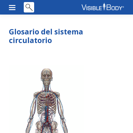
Glosario del sistema
circulatorio