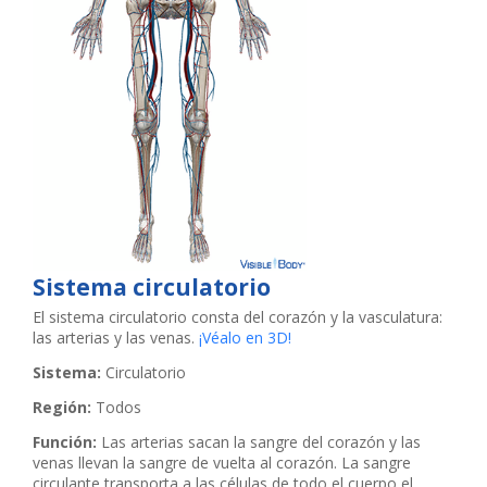
Sistema circulatorio
El sistema circulatorio consta del corazón y la vasculatura:
las arterias y las venas.
¡Véalo en 3D!
Sistema:
Circulatorio
Región:
Todos
Función:
Las arterias sacan la sangre del corazón y las
venas llevan la sangre de vuelta al corazón. La sangre
circulante transporta a las células de todo el cuerpo el