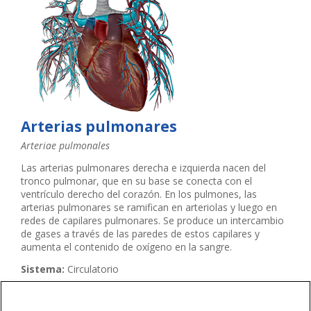
Arterias pulmonares
Arteriae pulmonales
Las arterias pulmonares derecha e izquierda nacen del
tronco pulmonar, que en su base se conecta con el
ventrículo derecho del corazón. En los pulmones, las
arterias pulmonares se ramifican en arteriolas y luego en
redes de capilares pulmonares. Se produce un intercambio
de gases a través de las paredes de estos capilares y
aumenta el contenido de oxígeno en la sangre.
Sistema:
Circulatorio
Región:
Tórax