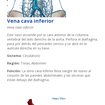
Vena cava inferior
Vena cava inferior
Este vaso asciende por la cara anterior de la columna
vertebral del lado derecho de la aorta. Perfora el diafragma,
pasa por detrás del pericardio seroso y se abre en la
aurícula derecha en su base.
Sistema:
Circulatorio
Región:
Tórax, Abdomen
Función:
La vena cava inferior lleva sangre de nuevo al
corazón de las paredes abdominales y las vísceras que
están debajo del diafragma.