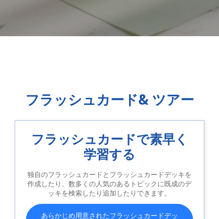
フラッシュカード& ツアー
フラッシュカードで素早く
学習する
独自のフラッシュカードとフラッシュカードデッキを
作成したり、数多くの人気のあるトピックに既成のデ
ッキを検索したり追加したりできます。
あらかじめ用意されたフラッシュカードデッ