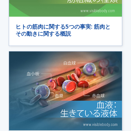
ヒトの筋肉に関する5つの事実: 筋肉と
その動きに関する概説