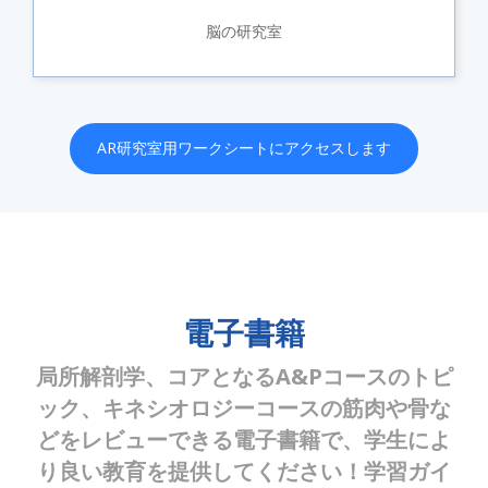
脳の研究室
AR研究室用ワークシートにアクセスします
電子書籍
局所解剖学、コアとなるA&Pコースのトピ
ック、キネシオロジーコースの筋肉や骨な
どをレビューできる電子書籍で、学生によ
り良い教育を提供してください！学習ガイ