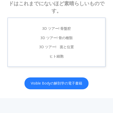
ドはこれまでにないほど素晴らしいもので
す。
3D ツアー! 骨盤腔
3D ツアー! 骨の種類
3D ツアー! 面と位置
ヒト細胞
Visible Bodyの解剖学の電子書籍