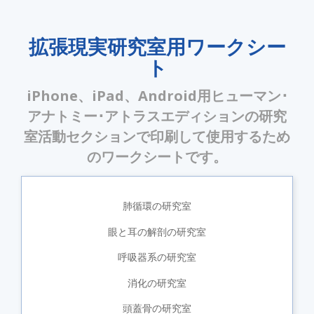
拡張現実研究室用ワークシー
ト
iPhone、iPad、Android用ヒューマン･
アナトミー･アトラスエディションの研究
室活動セクションで印刷して使用するため
のワークシートです。
肺循環の研究室
眼と耳の解剖の研究室
呼吸器系の研究室
消化の研究室
頭蓋骨の研究室