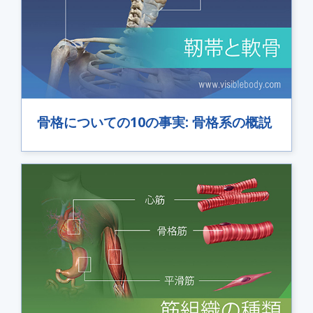
骨格についての10の事実: 骨格系の概説