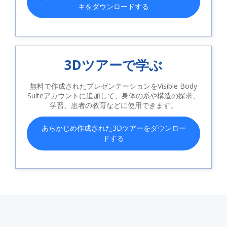
キをダウンロードする
3Dツアーで学ぶ
無料で作成されたプレゼンテーションをVisible Body
Suiteアカウントに追加して、身体の系や構造の探求、
学習、患者の教育などに使用できます。
あらかじめ作成された3Dツアーをダウンロー
ドする