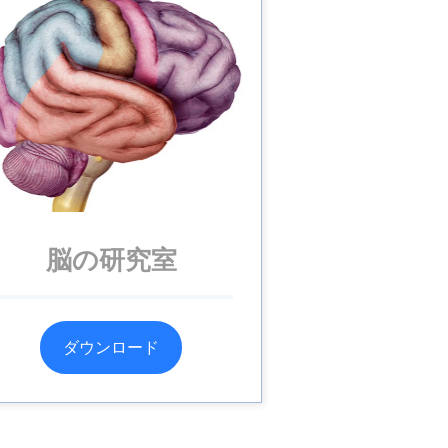
脳の研究室
ダウンロード