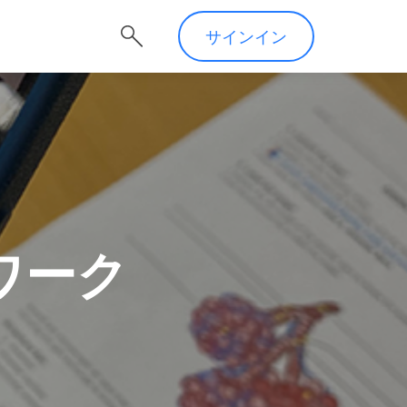
サインイン
ワーク