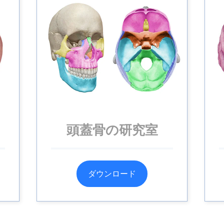
頭蓋骨の研究室
ダウンロード