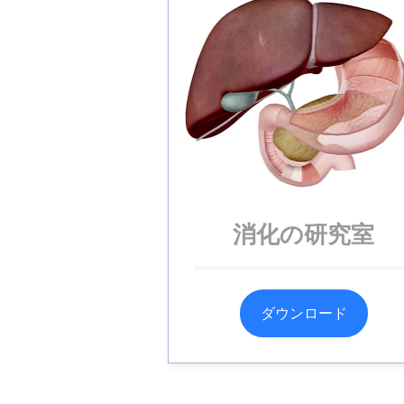
消化の研究室
ダウンロード