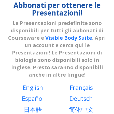
Abbonati per ottenere le
Presentazioni!
Le Presentazioni predefinite sono
disponibili per tutti gli abbonati di
Courseware e
Visible Body Suite
. Apri
un account e cerca qui le
Presentazioni! Le Presentazioni di
biologia sono disponibili solo in
inglese. Presto saranno disponibili
anche in altre lingue!
English
Français
Español
Deutsch
日本語
简体中文