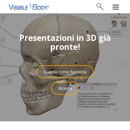
Presentazioni in 3D già
pronte!
Guarda come funziona
Ricerca