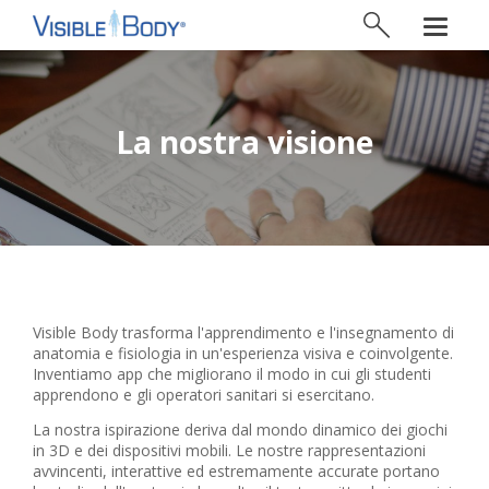
La nostra visione
Visible Body trasforma l'apprendimento e l'insegnamento di
anatomia e fisiologia in un'esperienza visiva e coinvolgente.
Inventiamo app che migliorano il modo in cui gli studenti
apprendono e gli operatori sanitari si esercitano.
La nostra ispirazione deriva dal mondo dinamico dei giochi
in 3D e dei dispositivi mobili. Le nostre rappresentazioni
avvincenti, interattive ed estremamente accurate portano