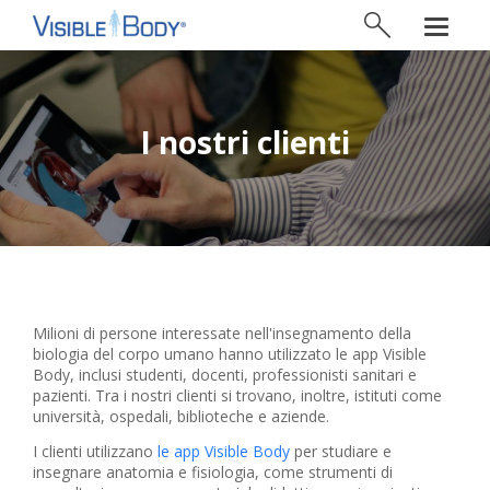
I nostri clienti
Milioni di persone interessate nell'insegnamento della
biologia del corpo umano hanno utilizzato le app Visible
Body, inclusi studenti, docenti, professionisti sanitari e
pazienti. Tra i nostri clienti si trovano, inoltre, istituti come
università, ospedali, biblioteche e aziende.
I clienti utilizzano
le app Visible Body
per studiare e
insegnare anatomia e fisiologia, come strumenti di