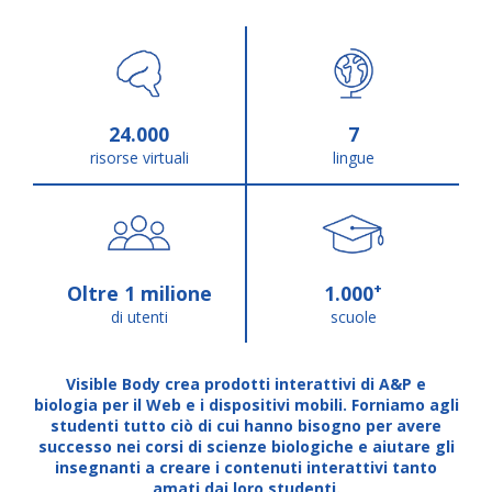
24.000
7
risorse virtuali
lingue
+
Oltre 1 milione
1.000
di utenti
scuole
Visible Body crea prodotti interattivi di A&P e
biologia per il Web e i dispositivi mobili. Forniamo agli
studenti tutto ciò di cui hanno bisogno per avere
successo nei corsi di scienze biologiche e aiutare gli
insegnanti a creare i contenuti interattivi tanto
amati dai loro studenti.