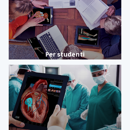
Per studenti