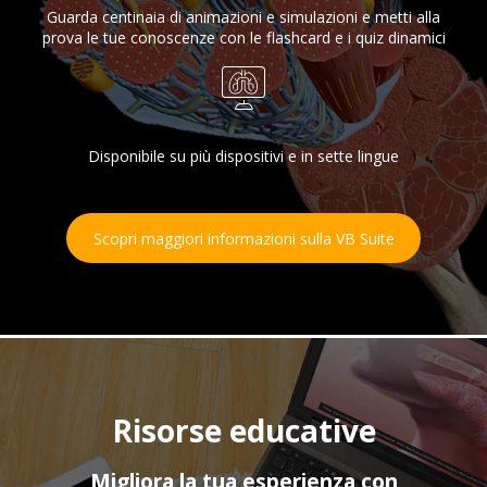
Guarda centinaia di animazioni e simulazioni e metti alla
prova le tue conoscenze con le flashcard e i quiz dinamici
Disponibile su più dispositivi e in sette lingue
Scopri maggiori informazioni sulla VB Suite
Risorse educative
Migliora la tua esperienza con