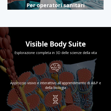
Per operatori sanitari
Visible Body Suite
Esplorazione completa in 3D delle scienze della vita
Approccio visivo e interattivo all'apprendimento di A&P e
della biologia