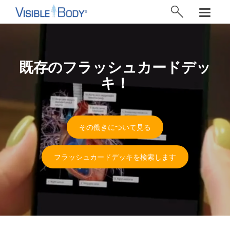
既存のフラッシュカードデッ
キ！
その働きについて見る
フラッシュカードデッキを検索します