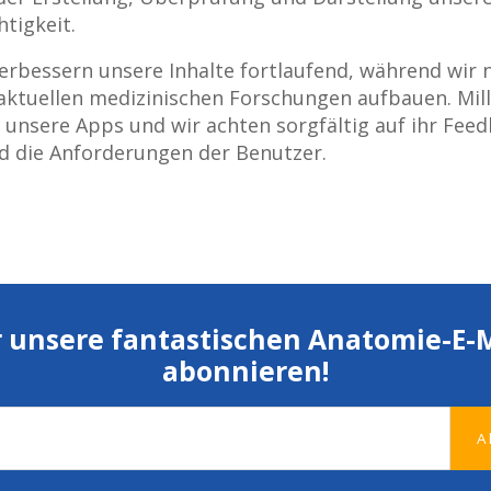
tigkeit.
erbessern unsere Inhalte fortlaufend, während wir
 aktuellen medizinischen Forschungen aufbauen. Mi
unsere Apps und wir achten sorgfältig auf ihr Feed
d die Anforderungen der Benutzer.
r unsere fantastischen Anatomie-E-M
abonnieren!