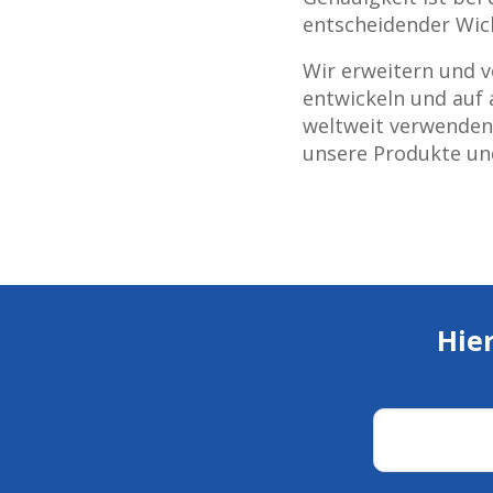
entscheidender Wich
Wir erweitern und v
entwickeln und auf
weltweit verwenden 
unsere Produkte un
Hie