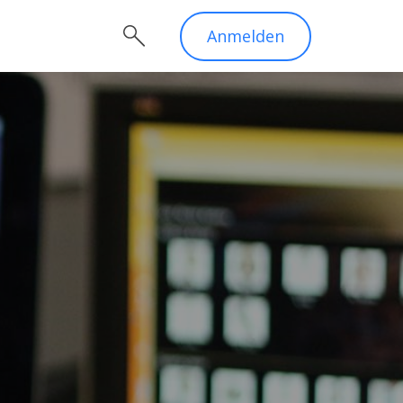
Anmelden