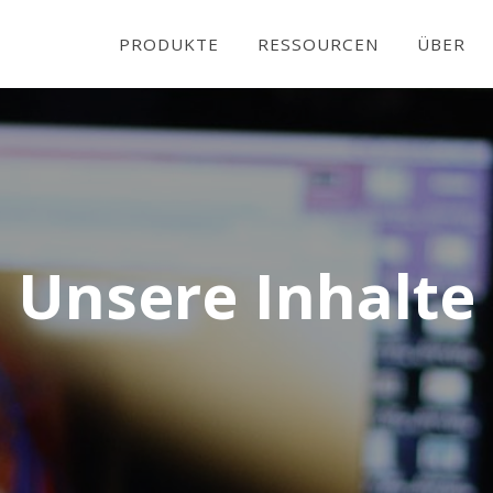
PRODUKTE
RESSOURCEN
ÜBER
Unsere Inhalte