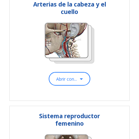
Arterias de la cabeza y el
cuello
Abrir con...
Sistema reproductor
femenino