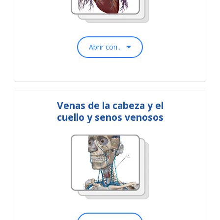
Abrir con...
Venas de la cabeza y el
cuello y senos venosos