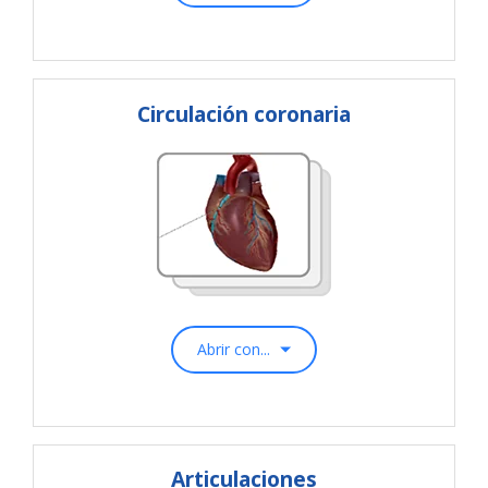
Circulación coronaria
Abrir con...
Articulaciones