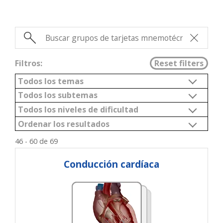
Filtros:
46 - 60 de 69
Conducción cardíaca